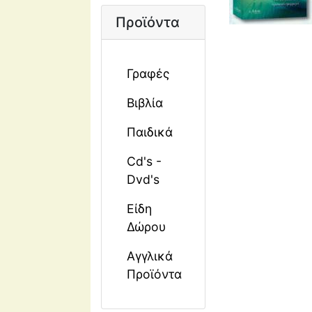
Προϊόντα
Γραφές
Βιβλία
Παιδικά
Cd's -
Dvd's
Είδη
Δώρου
Αγγλικά
Προϊόντα