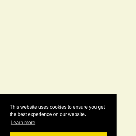
This website uses cookies to ensure you get
the best experience on our website.
Learn more