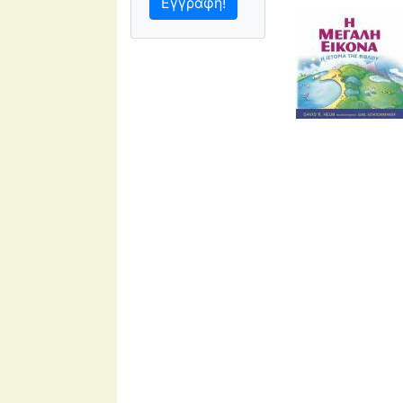
Εγγραφή!