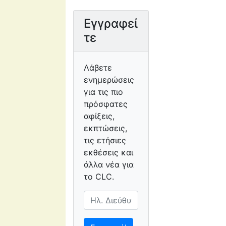
Εγγραφεί
τε
Λάβετε
ενημερώσεις
για τις πιο
πρόσφατες
αφίξεις,
εκπτώσεις,
τις ετήσιες
εκθέσεις και
άλλα νέα για
το CLC.